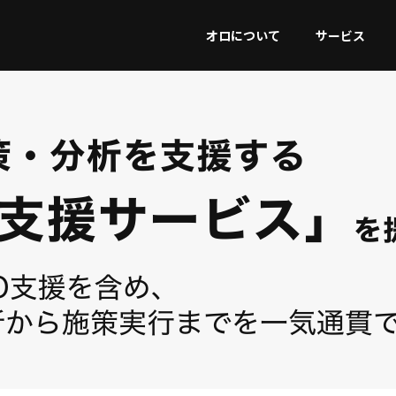
オロについて
サービス