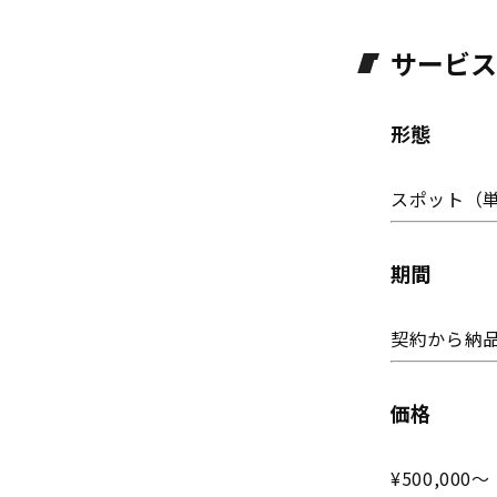
サービス
形態
スポット（
期間
契約から納品
価格
¥500,00