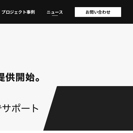
プロジェクト事例
ニュース
お問い合わせ